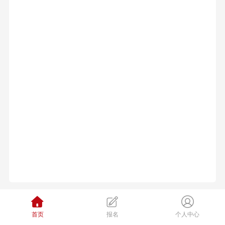
首页
报名
个人中心