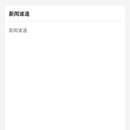
新闻速递
新闻速递